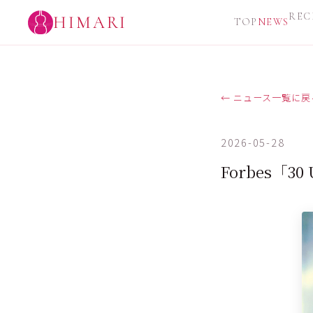
REC
HIMARI
TOP
NEWS
← ニュース一覧に戻
2026-05-28
Forbes「30