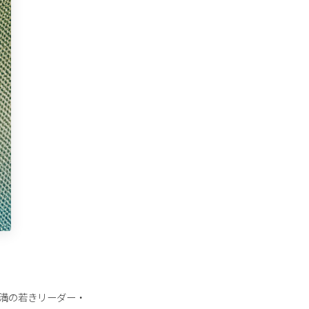
0歳未満の若きリーダー・