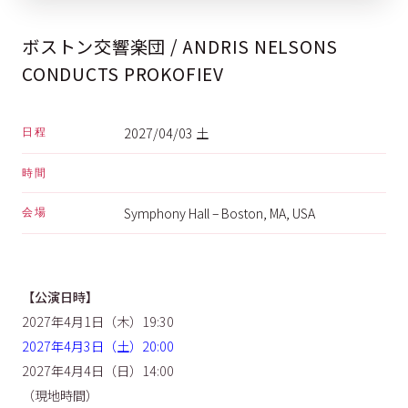
ボストン交響楽団 / ANDRIS NELSONS
CONDUCTS PROKOFIEV
2027/04/03 土
日程
時間
Symphony Hall – Boston, MA, USA
会場
【公演日時】
2027年4月1日（木）19:30
2027年4月3日（土）20:00
2027年4月4日（日）14:00
（現地時間）