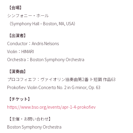
【会場】
シンフォニー・ホール
（Symphony Hall – Boston, MA, USA）
【出演者】
Conductor：Andris Nelsons
Violin：HIMARI
Orchestra：Boston Symphony Orchestra
【演奏曲】
プロコフィエフ：ヴァイオリン協奏曲第2番 ト短調 作品63
Prokofiev: Violin Concerto No. 2 in G minor, Op. 63
【チケット】
https://www.bso.org/events/apr-1-4-prokofiev
【主催・お問い合わせ】
Boston Symphony Orchestra