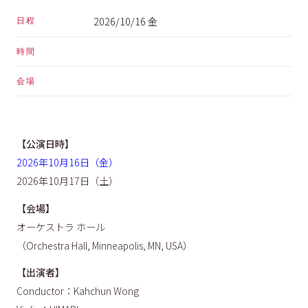
2026/10/16 金
日程
時間
会場
【公演日時】
2026年10月16日（金）
2026年10月17日（土）
【会場】
オーケストラ ホール
（Orchestra Hall, Minneapolis, MN, USA）
【出演者】
Conductor：Kahchun Wong