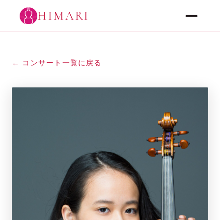
HIMARI
← コンサート一覧に戻る