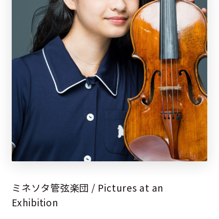
ミネソタ管弦楽団 / Pictures at an
Exhibition