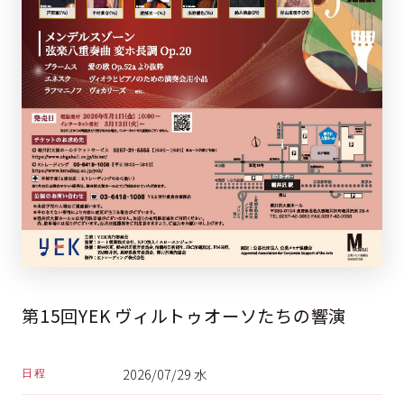
第15回YEK ヴィルトゥオーソたちの響演
2026/07/29 水
日程