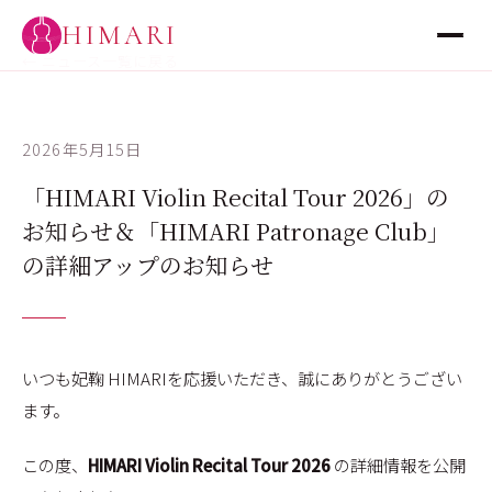
HIMARI
← ニュース一覧に戻る
2026年5月15日
「HIMARI Violin Recital Tour 2026」の
お知らせ＆「HIMARI Patronage Club」
の詳細アップのお知らせ
いつも妃鞠 HIMARIを応援いただき、誠にありがとうござい
ます。
この度、
HIMARI Violin Recital Tour 2026
の詳細情報を公開