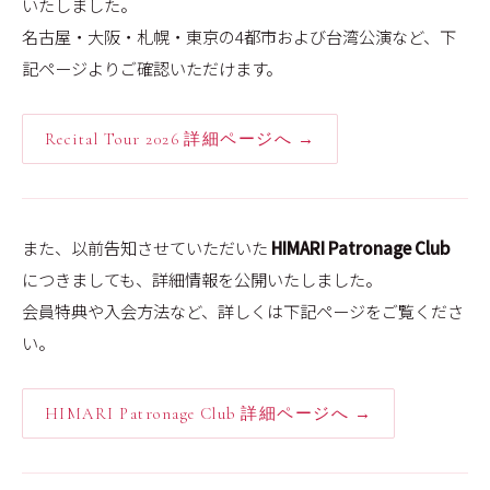
いたしました。
名古屋・大阪・札幌・東京の4都市および台湾公演など、下
記ページよりご確認いただけます。
Recital Tour 2026 詳細ページへ →
また、以前告知させていただいた
HIMARI Patronage Club
につきましても、詳細情報を公開いたしました。
会員特典や入会方法など、詳しくは下記ページをご覧くださ
い。
HIMARI Patronage Club 詳細ページへ →