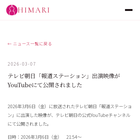
HIMARI
← ニュース一覧に戻る
2026-03-07
テレビ朝日「報道ステーション」出演映像が
YouTubeにて公開されました
2026年3月6日（金）に放送されたテレビ朝日「報道ステーショ
ン」に出演した映像が、テレビ朝日の公式YouTubeチャンネル
にて公開されました。
日時：2026年3月6日（金） 21:54〜