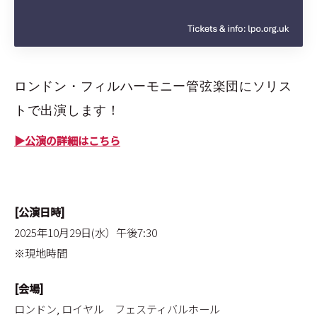
ロンドン・フィルハーモニー管弦楽団にソリス
トで出演します！
▶公演の詳細はこちら
[公演日時]
2025年10月29日(水）午後7:30
※現地時間
[会場]
ロンドン, ロイヤル フェスティバルホール