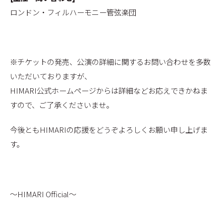
ロンドン・フィルハーモニー管弦楽団
※チケットの発売、公演の詳細に関するお問い合わせを多数
いただいておりますが、
HIMARI公式ホームページからは詳細などお応えできかねま
すので、ご了承くださいませ。
今後ともHIMARIの応援をどうぞよろしくお願い申し上げま
す。
〜HIMARI Official〜