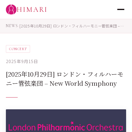
HIMARI
NEWS
›
[2025年10月29日] ロンドン・フィルハーモニー管弦楽団 –…
CONCERT
2025年9月15日
[2025年10月29日] ロンドン・フィルハーモ
ニー管弦楽団 – New World Symphony