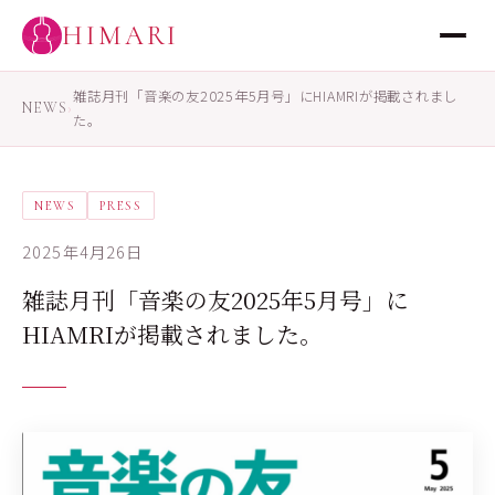
HIMARI
雑誌月刊「音楽の友2025年5月号」にHIAMRIが掲載されまし
NEWS
›
た。
NEWS
PRESS
2025年4月26日
雑誌月刊「音楽の友2025年5月号」に
HIAMRIが掲載されました。