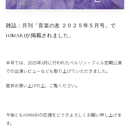
雑誌：月刊「音楽の友 ２０２５年５月号」で
HIMARIが掲載されました。
本号では、2025年3月に行われたベルリン・フィル定期公演
での出演レビューなども取り上げていただきました。
是非お買い上げの上、ご覧ください。
今後ともHIMARIの応援をどうぞよろしくお願い申し上げま
す。