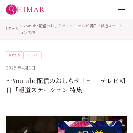
HIMARI
〜Youtube配信のおしらせ！〜 テレビ朝日「報道ステーシ
NEWS
›
ョン 特集」
NEWS
PRESS
2025年4月1日
〜Youtube配信のおしらせ！〜 テレビ朝
日「報道ステーション 特集」