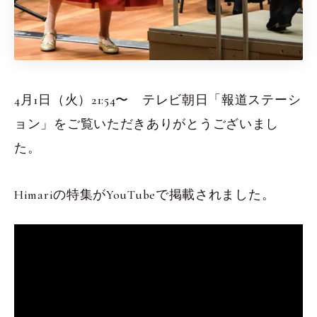
4月1日（火）21:54〜 テレビ朝日「報道ステーシ
ョン」をご覧いただきありがとうございまし
た。
Himariの特集がYouTubeで掲載されました。