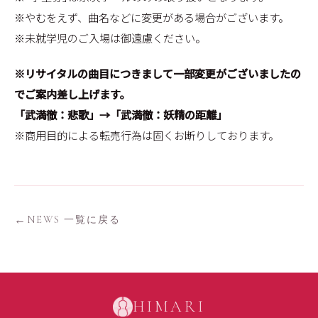
※やむをえず、曲名などに変更がある場合がございます。
※未就学児のご入場は御遠慮ください。
※リサイタルの曲目につきまして一部変更がございましたの
でご案内差し上げます。
「武満徹：悲歌」→「武満徹：妖精の距離」
※商用目的による転売行為は固くお断りしております。
NEWS 一覧に戻る
HIMARI