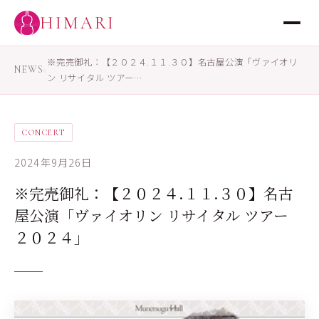
HIMARI
※完売御礼：【２０２４.１１.３０】名古屋公演「ヴァイオリ
NEWS
›
ン リサイタル ツアー…
CONCERT
2024年9月26日
※完売御礼：【２０２４.１１.３０】名古
屋公演「ヴァイオリン リサイタル ツアー
２０２４」