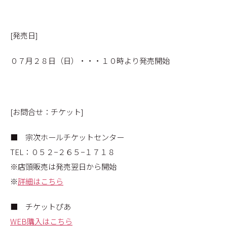
[発売日]
０７月２８日（日）・・・１０時より発売開始
[お問合せ：チケット]
■ 宗次ホールチケットセンター
TEL：０５２−２６５−１７１８
※店頭販売は発売翌日から開始
※
詳細はこちら
■ チケットぴあ
WEB購入はこちら