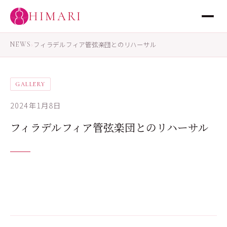
HIMARI
NEWS
›
フィラデルフィア管弦楽団とのリハーサル
GALLERY
2024年1月8日
フィラデルフィア管弦楽団とのリハーサル