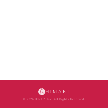
HIMARI
© 2026 HIMARI Inc. All Rights Reserved.