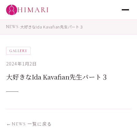
HIMARI
NEWS
›
大好きなIda Kavafian先生パート３
GALLERY
2024年1月2日
大好きなIda Kavafian先生パート３
NEWS 一覧に戻る