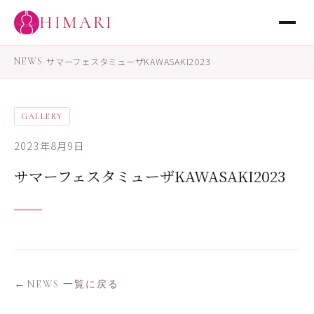
HIMARI
NEWS
›
サマーフェスタミューザKAWASAKI2023
GALLERY
2023年8月9日
サマーフェスタミューザKAWASAKI2023
NEWS 一覧に戻る