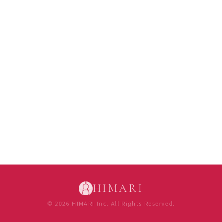
HIMARI
© 2026 HIMARI Inc. All Rights Reserved.