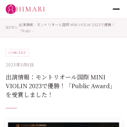
HIMARI
出演情報：モントリオール国際 MINI VIOLIN 2023で優勝！
NEWS
›
「Publ…
CONCERT
2023年5月6日
出演情報：モントリオール国際 MINI
VIOLIN 2023で優勝！「Public Award」
を受賞しました！