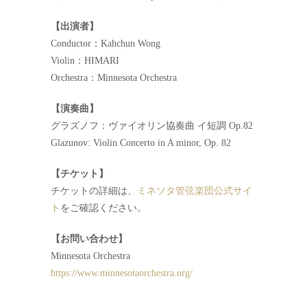
【出演者】
Conductor：Kahchun Wong
Violin：HIMARI
Orchestra：Minnesota Orchestra
【演奏曲】
グラズノフ：ヴァイオリン協奏曲 イ短調 Op.82
Glazunov: Violin Concerto in A minor, Op. 82
【チケット】
チケットの詳細は、
ミネソタ管弦楽団公式サイ
ト
をご確認ください。
【お問い合わせ】
Minnesota Orchestra
https://www.minnesotaorchestra.org/