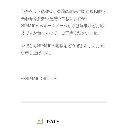
※チケットの発売、公演の詳細に関するお問い
合わせを多数いただいておりますが、
HIMARI公式ホームページからは詳細などお応
えできかねますので、ご了承くださいませ。
今後ともHIMARIの応援をどうぞよろしくお願
い申し上げます。
〜HIMARI Official〜
DATE