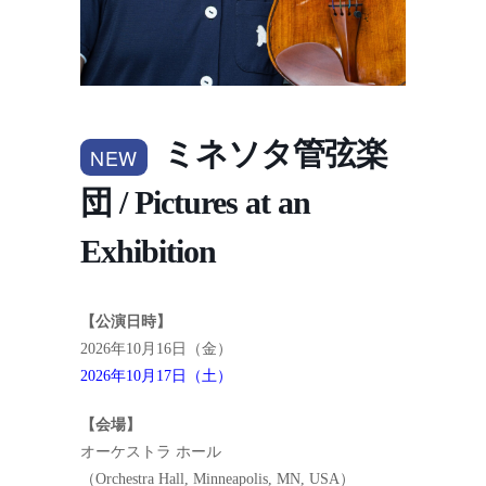
ミネソタ管弦楽
NEW
団 / Pictures at an
Exhibition
【公演日時】
2026年10月16日（金）
2026年10月17日（土）
【会場】
オーケストラ ホール
（Orchestra Hall, Minneapolis, MN, USA）