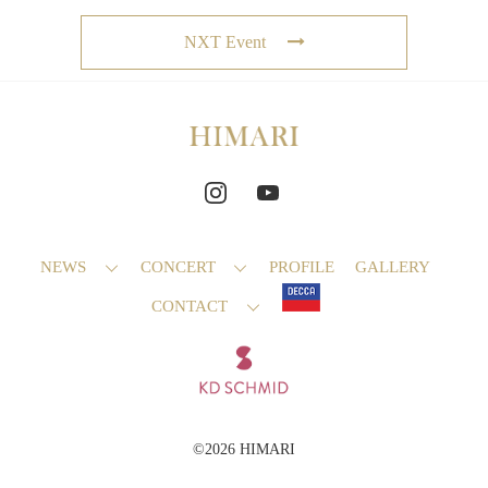
NXT Event
NEWS
CONCERT
PROFILE
GALLERY
CONTACT
©2026 HIMARI