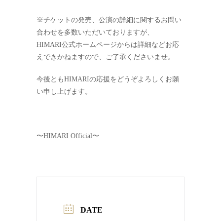
※チケットの発売、公演の詳細に関するお問い
合わせを多数いただいておりますが、
HIMARI公式ホームページからは詳細などお応
えできかねますので、ご了承くださいませ。
今後ともHIMARIの応援をどうぞよろしくお願
い申し上げます。
〜HIMARI Official〜
DATE