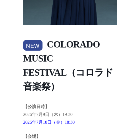
COLORADO
NEW
MUSIC
FESTIVAL（コロラド
音楽祭）
【公演日時】
2026年7月9日（木）19:30
2026年7月10日（金）18:30
【会場】