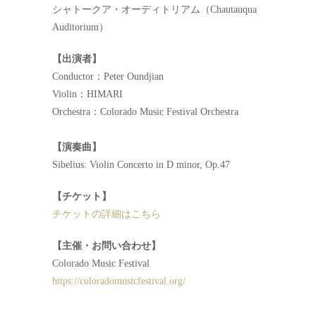
シャトークア・オーディトリアム（Chautauqua
Auditorium）
【出演者】
Conductor：Peter Oundjian
Violin：HIMARI
Orchestra：Colorado Music Festival Orchestra
【演奏曲】
Sibelius: Violin Concerto in D minor, Op.47
【チケット】
チケットの詳細はこちら
【主催・お問い合わせ】
Colorado Music Festival
https://coloradomusicfestival.org/