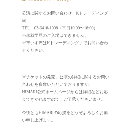
公演に関するお問い合わせ：Kトレーディング
㈱
TEL：03-6418-1008（平日10:00〜18:00）
※未就学児のご入場はできません。
※車いす席はKトレーディングまでお問い合わ
せください。
※チケットの発売、公演の詳細に関するお問い
合わせを多数いただいておりますが、
HIMARI公式ホームページからは詳細などお応
えできかねますので、ご了承くださいませ。
今後ともHIMARIの応援をどうぞよろしくお願
い申し上げます。