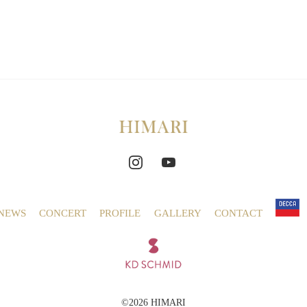
NEWS
CONCERT
PROFILE
GALLERY
CONTACT
©2026 HIMARI