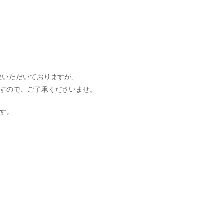
数いただいておりますが、
ますので、ご了承くださいませ。
ます。