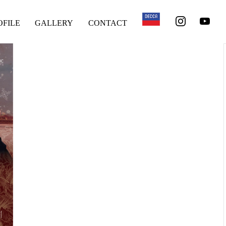
OFILE
GALLERY
CONTACT