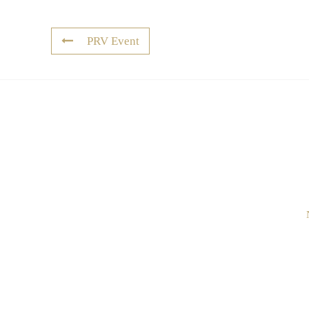
PRV Event