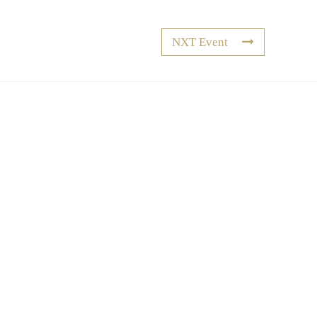
NXT Event