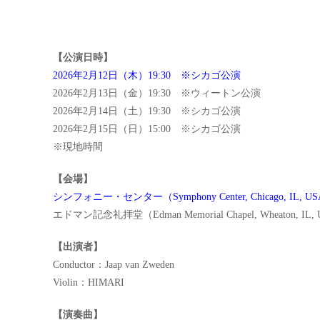
【公演日時】
2026年2月12日（木）19:30 ※シカゴ公演
2026年2月13日（金）19:30 ※ウィートン公演
2026年2月14日（土）19:30 ※シカゴ公演
2026年2月15日（日）15:00 ※シカゴ公演
※現地時間
【会場】
シンフォニー・センター（Symphony Center, Chicago, IL, U
エドマン記念礼拝堂（Edman Memorial Chapel, Wheaton, I
【出演者】
Conductor：Jaap van Zweden
Violin：HIMARI
【演奏曲】