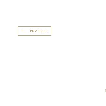
PRV Event