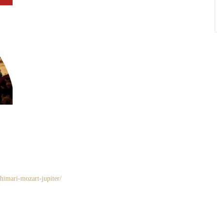
-himari-mozart-jupiter/