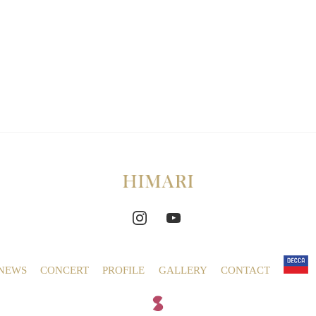
NEWS
CONCERT
PROFILE
GALLERY
CONTACT