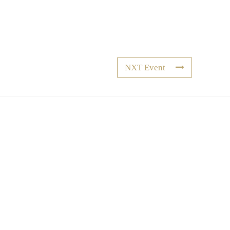
NXT Event