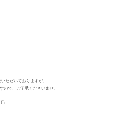
数いただいておりますが、
ますので、ご了承くださいませ。
ます。