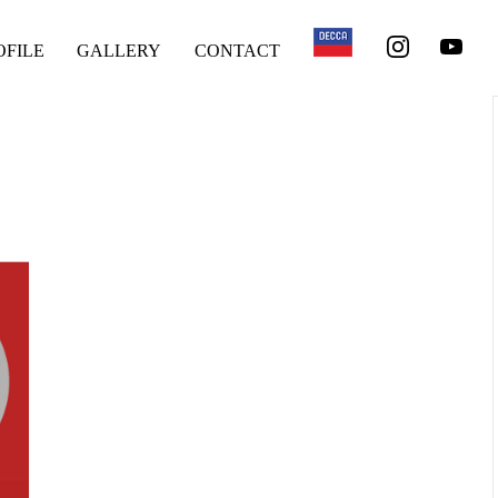
OFILE
GALLERY
CONTACT