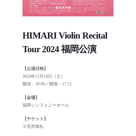
HIMARI Violin Recital
Tour 2024 福岡公演
【公演日時】
2024年12月14日（土）
開演：18:00／開場：17:15
【会場】
福岡シンフォニーホール
【チケット】
※完売御礼