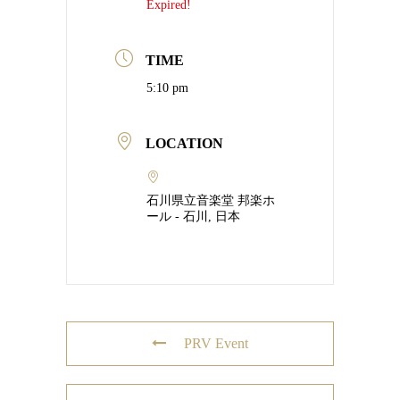
Expired!
TIME
5:10 pm
LOCATION
石川県立音楽堂 邦楽ホ
ール - 石川, 日本
PRV Event