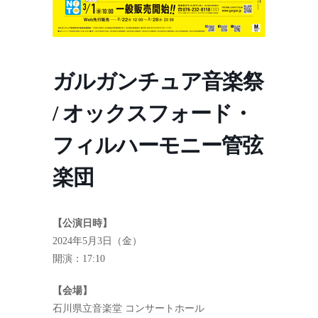
ガルガンチュア音楽祭
/ オックスフォード・
フィルハーモニー管弦
楽団
【公演日時】
2024年5月3日（金）
開演：17:10
【会場】
石川県立音楽堂 コンサートホール