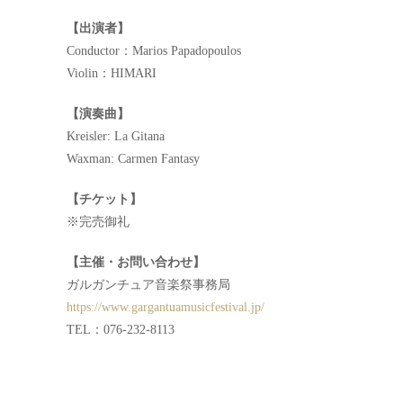
【出演者】
Conductor：Marios Papadopoulos
Violin：HIMARI
【演奏曲】
Kreisler: La Gitana
Waxman: Carmen Fantasy
【チケット】
※完売御礼
【主催・お問い合わせ】
ガルガンチュア音楽祭事務局
https://www.gargantuamusicfestival.jp/
TEL：076-232-8113