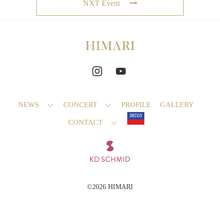
NXT Event
NEWS
CONCERT
PROFILE
GALLERY
CONTACT
©2026 HIMARI