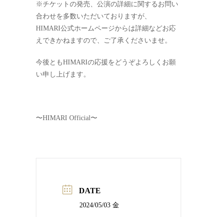
※チケットの発売、公演の詳細に関するお問い
合わせを多数いただいておりますが、
HIMARI公式ホームページからは詳細などお応
えできかねますので、ご了承くださいませ。
今後ともHIMARIの応援をどうぞよろしくお願
い申し上げます。
〜HIMARI Official〜
DATE
2024/05/03 金