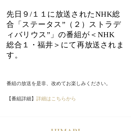
先日９/１１に放送されたNHK総
合「ステータス”（２）ストラデ
ィバリウス”」の番組が＜NHK
総合１・福井＞にて再放送されま
す。
番組の放送を是非、改めてお楽しみください。
【番組詳細】
詳細はこちらから